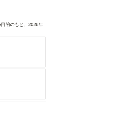
目的のもと、2025年