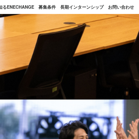
るENECHANGE
募集条件
長期インターンシップ
お問い合わせ