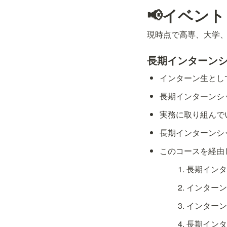
📢イベン
現時点で高専、大学
長期インターン
インターン生とし
長期インターンシ
実務に取り組んで
長期インターンシ
このコースを経由
長期インタ
インターン
インターン
長期インタ