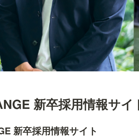
HANGE 新卒採用情報サイ
NGE 新卒採用情報サイト