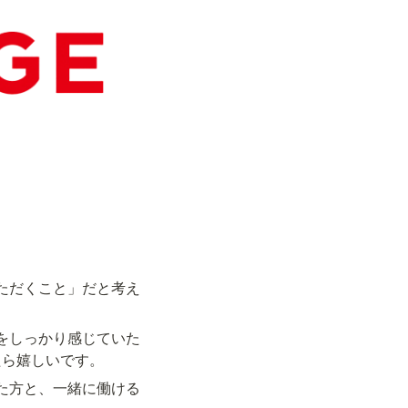
いただくこと」だと考え
ャーをしっかり感じていた
たら嬉しいです。
えた方と、一緒に働ける