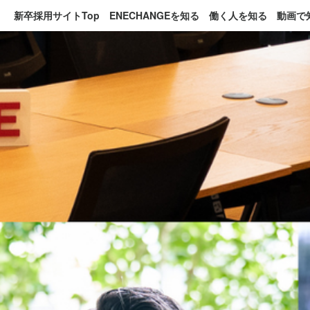
新卒採用サイトTop
ENECHANGEを知る
働く人を知る
動画で知